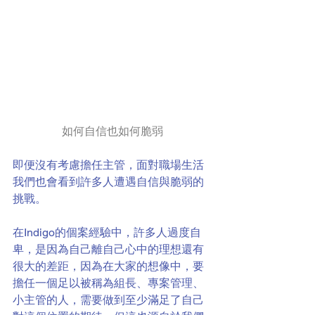
如何自信也如何脆弱
即便沒有考慮擔任主管，面對職場生活
我們也會看到許多人遭遇自信與脆弱的
挑戰。
在Indigo的個案經驗中，許多人過度自
卑，是因為自己離自己心中的理想還有
很大的差距，因為在大家的想像中，要
擔任一個足以被稱為組長、專案管理、
小主管的人，需要做到至少滿足了自己