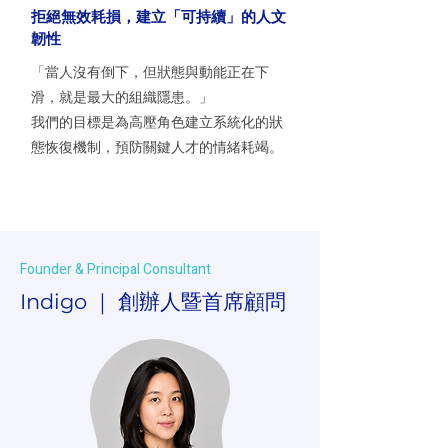
拒絕無效耗損，建立「可持續」的人文
韌性
「當人沒有倒下，但狀態與動能正在下
滑，就是最大的組織隱患。」
我們的目標是為高壓角色建立系統化的狀
態恢復機制，預防關鍵人才的情緒耗竭。
Founder & Principal Consultant
｜ 創辦人暨首席顧問
Indigo