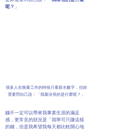
呢？
」
很多人在衡量工作的時候只看薪水數字，但妳
需要問自己說：「我最珍視的是什麼呢？」
錢不一定可以帶來我事業生涯的滿足
感，更常見的狀況是「我寧可只賺這樣
的錢，但是我希望我每天都比較開心地