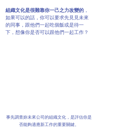
組織文化是很難靠你一己之力改變的
，
如果可以的話，你可以要求先見見未來
的同事，跟他們一起吃個飯或是待一
下，想像你是否可以跟他們一起工作？
事先調查妳未來公司的組織文化，是評估你是
否能夠適應新工作的重要關鍵。