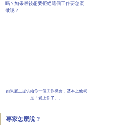
嗎？如果最後想要拒絕這個工作要怎麼
做呢？
如果雇主提供給你一個工作機會，基本上他就
是「愛上你了」。
專家怎麼說？