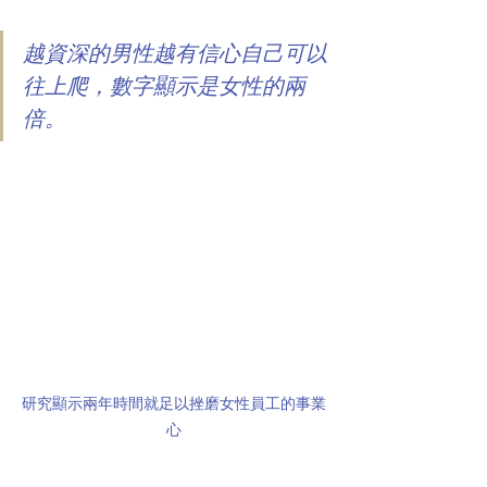
越資深的男性越有信心自己可以
往上爬，數字顯示是女性的兩
倍。
研究顯示兩年時間就足以挫磨女性員工的事業
心