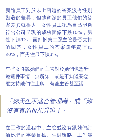
新進員工對於以上兩題的答案沒有性別
顯著的差異，但越資深的員工他們的答
案差異就很大，女性員工認為自己能夠
符合公司呈現的成功圖像下跌15%，男
性下跌9%。而針對第二題主管是否支持
的回答，女性員工的答案隨年資下跌
20%，而男性只下跌3%。
有些女性說她們的主管對於她們也想升
遷這件事情一無所知，或是不知道要怎
麼支持她們往上爬，有些主管甚至說：
「妳天生不適合管理職」或「妳
沒有真的很想升啦！」
在工作的過程中，主管並沒有跟她們討
論她們的事業目標、生涯策略、工作滿