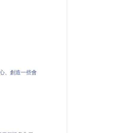
心、創造一些會