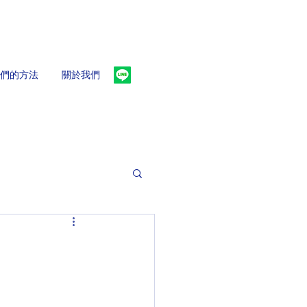
們的方法
關於我們