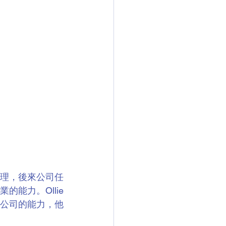
經理，後來公司任
能力。Ollie
公司的能力，他