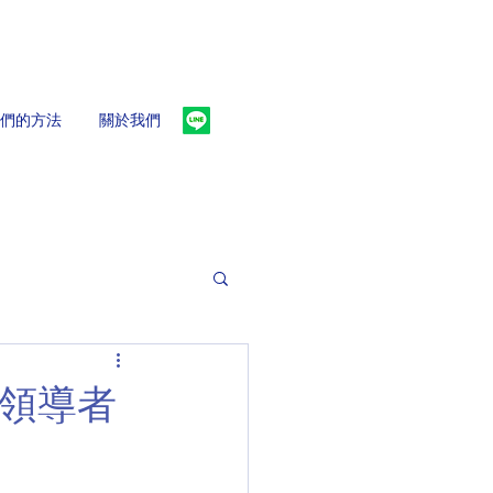
們的方法
關於我們
領導者