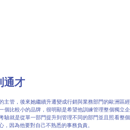
到通才
務部門的主管，後來她繼續升遷變成行銷與業務部門的歐洲區
一個比較小的品牌，很明顯是希望他訓練管理整個獨立企業的
考驗就是從單一部門提升到管理不同的部門並且照看整個
心，因為他要對自己不熟悉的事務負責。